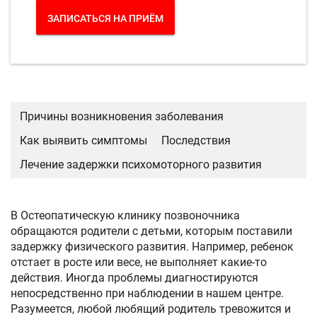
ЗАПИСАТЬСЯ НА ПРИЁМ
Причины возникновения заболевания
Как выявить симптомы
Последствия
Лечение задержки психомоторного развития
В Остеопатическую клинику позвоночника
обращаются родители с детьми, которым поставили
задержку физического развития. Например, ребенок
отстает в росте или весе, не выполняет какие-то
действия. Иногда проблемы диагностируются
непосредственно при наблюдении в нашем центре.
Разумеется, любой любящий родитель тревожится и