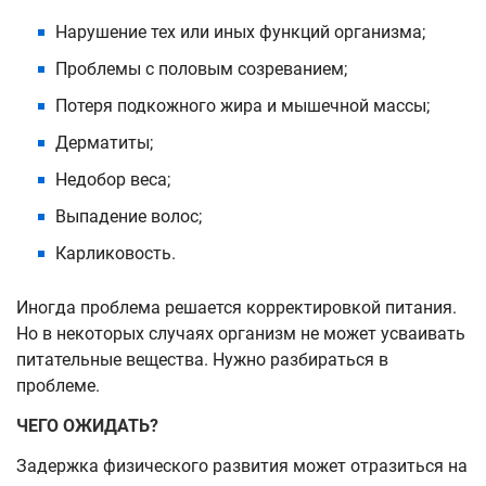
Нарушение тех или иных функций организма;
Проблемы с половым созреванием;
Потеря подкожного жира и мышечной массы;
Дерматиты;
Недобор веса;
Выпадение волос;
Карликовость.
Иногда проблема решается корректировкой питания.
Но в некоторых случаях организм не может усваивать
питательные вещества. Нужно разбираться в
проблеме.
ЧЕГО ОЖИДАТЬ?
Задержка физического развития может отразиться на