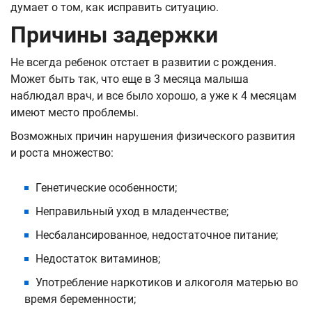
думает о том, как исправить ситуацию.
Причины задержки
Не всегда ребенок отстает в развитии с рождения.
Может быть так, что еще в 3 месяца малыша
наблюдал врач, и все было хорошо, а уже к 4 месяцам
имеют место проблемы.
Возможных причин нарушения физического развития
и роста множество:
Генетические особенности;
Неправильный уход в младенчестве;
Несбалансированное, недостаточное питание;
Недостаток витаминов;
Употребление наркотиков и алкоголя матерью во
время беременности;