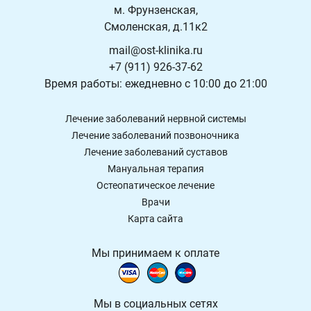
м. Фрунзенская,
Смоленская, д.11к2
mail@ost-klinika.ru
+7 (911) 926-37-62
Время работы: ежедневно с 10:00 до 21:00
Лечение заболеваний нервной системы
Лечение заболеваний позвоночника
Лечение заболеваний суставов
Мануальная терапия
Остеопатическое лечение
Врачи
Карта сайта
Мы принимаем к оплате
Мы в социальных сетях