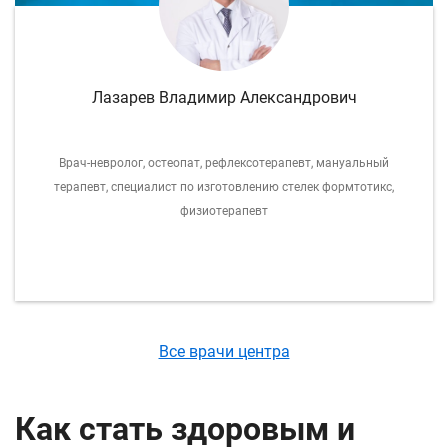
Лазарев Владимир Александрович
Врач-невролог, остеопат, рефлексотерапевт, мануальный
терапевт, специалист по изготовлению стелек формтотикс,
физиотерапевт
Все врачи центра
Как стать здоровым и