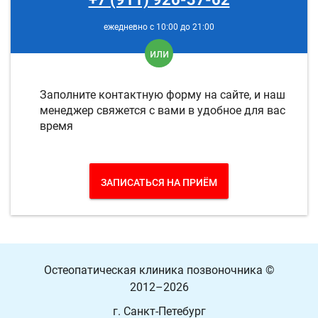
ежедневно с 10:00 до 21:00
или
Заполните контактную форму на сайте, и наш
менеджер свяжется с вами в удобное для вас
время
ЗАПИСАТЬСЯ НА ПРИЁМ
Остеопатическая клиника позвоночника
©
2012–2026
г. Санкт-Петебург