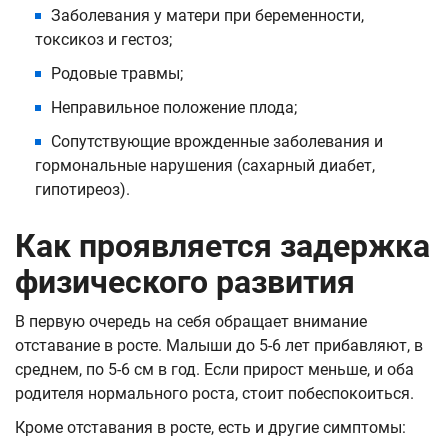
Заболевания у матери при беременности,
токсикоз и гестоз;
Родовые травмы;
Неправильное положение плода;
Сопутствующие врожденные заболевания и
гормональные нарушения (сахарный диабет,
гипотиреоз).
Как проявляется задержка
физического развития
В первую очередь на себя обращает внимание
отставание в росте. Малыши до 5-6 лет прибавляют, в
среднем, по 5-6 см в год. Если прирост меньше, и оба
родителя нормального роста, стоит побеспокоиться.
Кроме отставания в росте, есть и другие симптомы: