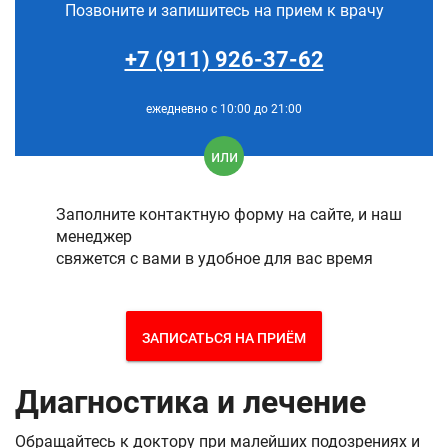
Позвоните и запишитесь на прием к врачу
+7 (911) 926-37-62
ежедневно с 10:00 до 21:00
или
Заполните контактную форму на сайте, и наш
менеджер
свяжется с вами в удобное для вас время
ЗАПИСАТЬСЯ НА ПРИЁМ
Диагностика и лечение
Обращайтесь к доктору при малейших подозрениях и