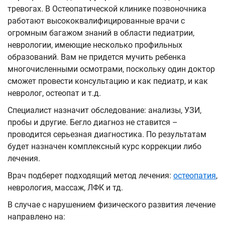
тревогах. В Остеопатической клинике позвоночника
работают высококвалифицированные врачи с
огромным багажом знаний в области педиатрии,
неврологии, имеющие несколько профильных
образований. Вам не придется мучить ребенка
многочисленными осмотрами, поскольку один доктор
сможет провести консультацию и как педиатр, и как
невролог, остеопат и т.д.
Специалист назначит обследование: анализы, УЗИ,
пробы и другие. Бегло диагноз не ставится –
проводится серьезная диагностика. По результатам
будет назначен комплексный курс коррекции либо
лечения.
Врач подберет подходящий метод лечения:
остеопатия
,
неврология, массаж, ЛФК и тд.
В случае с нарушением физического развития лечение
направлено на: