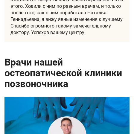
этого. Ходили с ним по разным врачам, и только
после того, как с ним поработала Наталья
Геннадьевна, я вижу явные изменения к лучшему.
Спасибо огромного такому замечательному
доктору. Успехов вашему центру!
Врачи нашей
остеопатической клиники
позвоночника