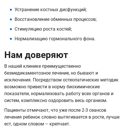
Устранение костных дисфункций;
Восстановление обменных процессов;
Стимуляцию роста костей;
Нормализацию гормонального фона.
Нам доверяют
В нашей клинике преимущественно
безмедикаментозное лечение, но бывают и
исключения. Посредством остеопатических методик
возможно привести в норму биохимические
показатели, нормализовать работу всех органов и
систем, комплексно оздоровить весь организм.
Пациенты отмечают, что уже после 2-3 сеансов
лечения ребенок словно вытягивается в росте, лучше
ест, одном словом – крепчает.