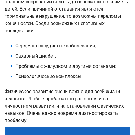
половом созревании вплоть до невозможности иметь
детей. Если причиной отставания являются
гормональные нарушения, то возможны переломы
конечностей. Среди возможных негативных
последствий:
Сердечно-сосудистые заболевания;
Сахарный диабет;
Проблемы с желудком и другими органами;
Психологические комплексы.
Физическое развитие очень важно для всей жизни
человека. Любые проблемы отражаются и на
личностном развитии, и на становлении физических
навыков. Очень важно вовремя диагностировать
проблему.