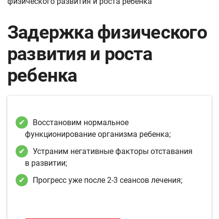
физического развития и роста ребенка
Задержка физического
развития и роста
ребенка
Восстановим нормальное
функционирование организма ребенка;
Устраним негативные факторы отставания
в развитии;
Прогресс уже после 2-3 сеансов лечения;