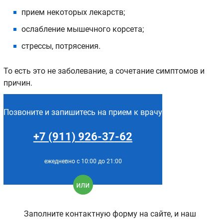
прием некоторых лекарств;
ослабление мышечного корсета;
стрессы, потрясения.
То есть это не заболевание, а сочетание симптомов и
причин.
Позвоните и запишитесь на прием к врачу
+7 (911) 926-37-62
ежедневно с 10:00 до 21:00
или
Заполните контактную форму на сайте, и наш