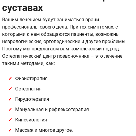
суставах
Вашим лечением будут заниматься врачи-
профессионалы своего дела. При тех симптомах, с
которыми к нам обращаются пациенты, возможны
неврологические, ортопедические и другие проблемы.
Поэтому мы предлагаем вам комплексный подход.
Остеопатический центр позвоночника – это лечение
такими методами, как:
Физиотерапия
Остеопатия
Гирудотерапия
Мануальная и рефлексотерапия
Кинезиология
Массаж и многое другое.