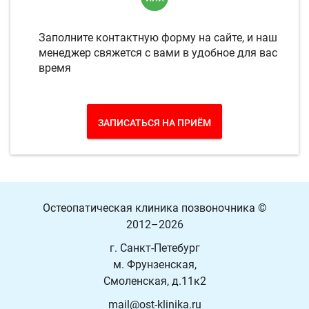
Заполните контактную форму на сайте, и наш
менеджер свяжется с вами в удобное для вас
время
ЗАПИСАТЬСЯ НА ПРИЁМ
Остеопатическая клиника позвоночника
©
2012–2026
г. Санкт-Петебург
м. Фрунзенская,
Смоленская, д.11к2
mail@ost-klinika.ru