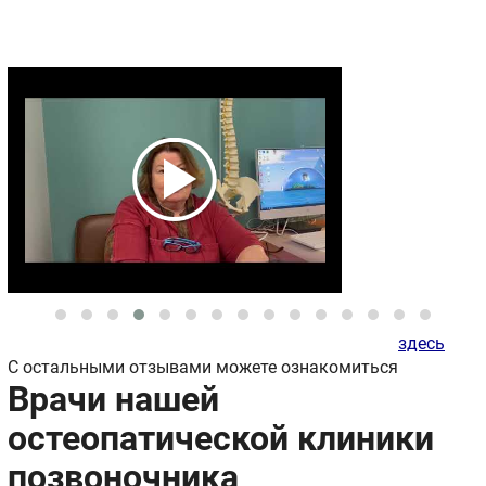
здесь
С остальными отзывами можете ознакомиться
Врачи нашей
остеопатической клиники
позвоночника