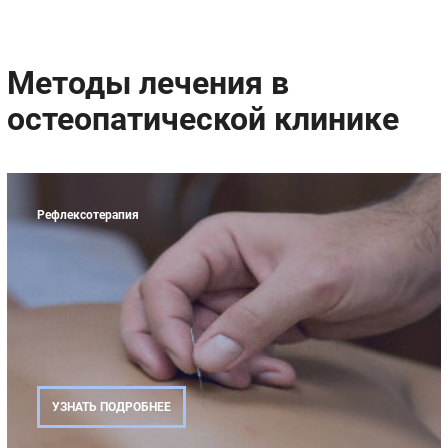
Методы лечения в
остеопатической клинике
Рефлексотерапия
УЗНАТЬ ПОДРОБНЕЕ