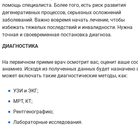
помощь специалиста. Более того, есть риск развития
дегенеративных процессов, серьезных осложнений
заболеваний. Важно вовремя начать лечение, чтобы
избежать тяжелых последствий и инвалидности. Нужна
точная и своевременная постановка диагноза.
ДИАГНОСТИКА
На первичном приеме врач осмотрит вас, оценит ваше сос
анамнез. Исходя из полученных данных будет назначено 
может включать такие диагностические методы, как:
УЗИ и ЭКГ;
МРТ, КТ;
Рентгенографию;
Лабораторные исследования.