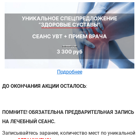
Подробнее
ДО ОКОНЧАНИЯ АКЦИИ ОСТАЛОСЬ
:
ПОМНИТЕ! ОБЯЗАТЕЛЬНА ПРЕДВАРИТЕЛЬНАЯ ЗАПИСЬ
НА ЛЕЧЕБНЫЙ СЕАНС.
Записывайтесь заранее, количество мест по уникальной