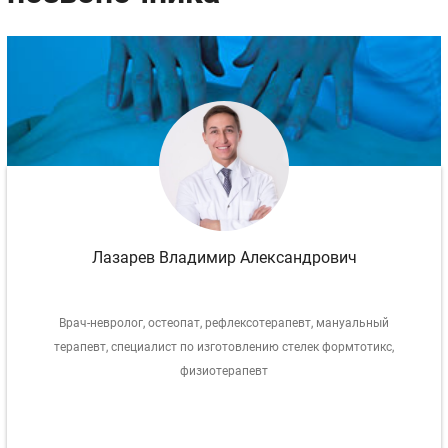
Лазарев Владимир Александрович
Врач-невролог, остеопат, рефлексотерапевт, мануальный
терапевт, специалист по изготовлению стелек формтотикс,
физиотерапевт