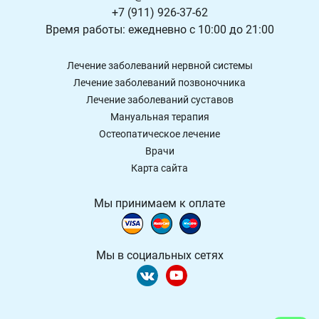
+7 (911) 926-37-62
Время работы: ежедневно с 10:00 до 21:00
Лечение заболеваний нервной системы
Лечение заболеваний позвоночника
Лечение заболеваний суставов
Мануальная терапия
Остеопатическое лечение
Врачи
Карта сайта
Мы принимаем к оплате
Мы в социальных сетях