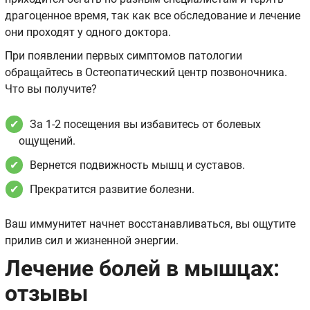
драгоценное время, так как все обследование и лечение
они проходят у одного доктора.
При появлении первых симптомов патологии
обращайтесь в Остеопатический центр позвоночника.
Что вы получите?
За 1-2 посещения вы избавитесь от болевых
ощущений.
Вернется подвижность мышц и суставов.
Прекратится развитие болезни.
Ваш иммунитет начнет восстанавливаться, вы ощутите
прилив сил и жизненной энергии.
Лечение болей в мышцах:
отзывы