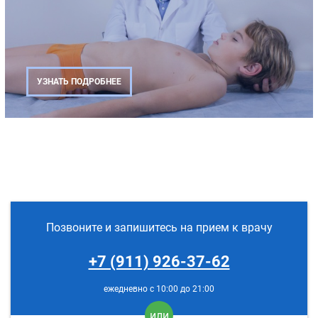
УЗНАТЬ ПОДРОБНЕЕ
Позвоните и запишитесь на прием к врачу
+7 (911) 926-37-62
ежедневно с 10:00 до 21:00
или