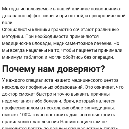
Методы используемые в нашей клинике позвоночника
доказанно эффективны и при острой, и при хронической
боли.
Специалисты клиники грамотно сочетают различные
методики. При необходимости применяются
медицинские блокады, медикаментозное лечение. Но
мы всегда нацелены на то, чтобы пациенты принимали
минимум таблеток и могли обойтись без операции.
Почему нам доверяют?
У каждого специалиста нашего медицинского центра
несколько профильных образований. Это означает, что
доктор сможет быстро и точно выявить причины
недомогания либо болезни. Врач, который является
профессионалом в нескольких областях медицины,
сможет 100% точно поставить диагноз и выстроить
правильный план лечения.Нашим пациентам не
приходится бегать по разным специалистам и терять