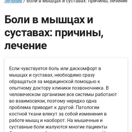
лечение
/
Боли в мышцах и суставах: причины, лечение
Боли в мышцах и
суставах: причины,
лечение
Если чувствуется боль или дискомфорт в
мышцах и суставах, необходимо сразу
обращаться за медицинской помощью к
опытному доктору клиники позвоночника. В
человеческом организме все системы работают
во взаимосвязи, поэтому нередко одна
проблема приводит к другой. Патологии
костной ткани влекут за собой изменения в
работе мышц и наоборот. На мышечные и
суставные боли жалуются многие пациенты