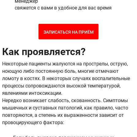
менеджер
свяжется с вами в удобное для вас время
ЗАПИСАТЬСЯ НА ПРИЁМ
Как проявляется?
Некоторые пациенты жалуются на прострелы, острую,
ноющую либо постоянную боль, многие отмечают
ломоту в костях. В некоторых случаях воспалительные
процессы сопровождаются высокой температурой,
явлениями интоксикации.
Нередко возникает слабость, скованность. Симптомы
мышечных и суставных патологий, как правило, часто
повторяются, а степень их выраженности зависит от
провоцирующего фактора: