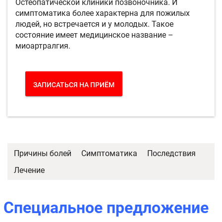
Остеопатической клиники позвоночника. И
симптоматика более характерна для пожилых
людей, но встречается и у молодых. Такое
состояние имеет медицинское название –
миоартралгия.
ЗАПИСАТЬСЯ НА ПРИЁМ
Причины болей
Симптоматика
Последствия
Лечение
Специальное предложение