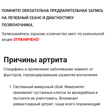
ПОМНИТЕ! ОБЯЗАТЕЛЬНА ПРЕДВАРИТЕЛЬНАЯ ЗАПИСЬ
НА ЛЕЧЕБНЫЙ СЕАНС И ДИАГНОСТИКУ
ПОЗВОНОЧНИКА.
Записывайтесь заранее, количество мест по уникальной
акции
ОГРАНИЧЕНО!
Причины артрита
Специфика и проявления заболевания зависят от
факторов, спровоцировавших развитие воспаления:
Системный иммунный сбой. Иммунитет
принимает суставные клетки за враждебные и
пытается их уничтожить. Возникает
ревматоидный артрит, чаще всего поражающий