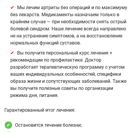
Мы лечим артриты без операций и по максимуму
без лекарств. Медикаменты назначаем только в
крайнем случае — при необходимости снять острый
болевой синдром. Наше лечение всегда направлено
не на устранение симптомов, а на восстановление
нормальных функций суставов.
Вы получите персональный курс лечения +
рекомендации по профилактике. Доктор
разработает терапевтическую программу с учетом
ваших индивидуальных особенностей, специфики
образа жизни и сопутствующих заболеваний. Также
вы получите полезные советы по организации
режима дня, питания.
Гарантированный итог лечения:
Остановится течение болезни;