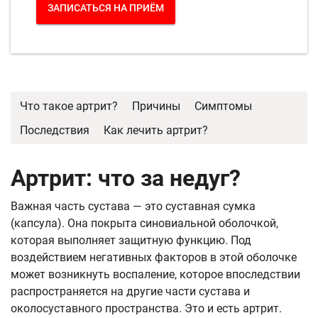
ЗАПИСАТЬСЯ НА ПРИЁМ
Что такое артрит?
Причины
Симптомы
Последствия
Как лечить артрит?
Артрит: что за недуг?
Важная часть сустава — это суставная сумка
(капсула). Она покрыта синовиальной оболочкой,
которая выполняет защитную функцию. Под
воздействием негативных факторов в этой оболочке
может возникнуть воспаление, которое впоследствии
распространяется на другие части сустава и
околосуставного пространства. Это и есть артрит.