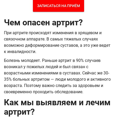
ЗАПИСАТЬСЯ НА ПРИЁМ
Чем опасен артрит?
При артрите происходят изменения в хрящевом и
связочном аппарате. В самых тяжелых случаях
возможно деформирование суставов, а это уже ведет
к инвалидности.
Болезнь молодеет. Раньше артрит в 90% случаев
возникал у пожилых людей и был связан с
возрастными изменениями в суставах. Сейчас же 30-
35% больных артритом — люди молодого и активного
возраста. Поэтому важно следить за здоровьем и
своевременно проходить обследование.
Как мы выявляем и лечим
артрит?