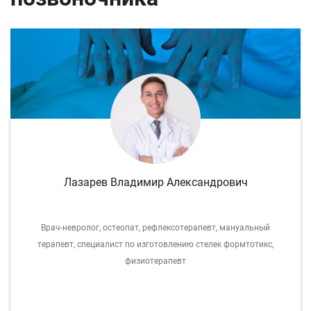
Лазарев Владимир Александрович
Врач-невролог, остеопат, рефлексотерапевт, мануальный
терапевт, специалист по изготовлению стелек формтотикс,
физиотерапевт