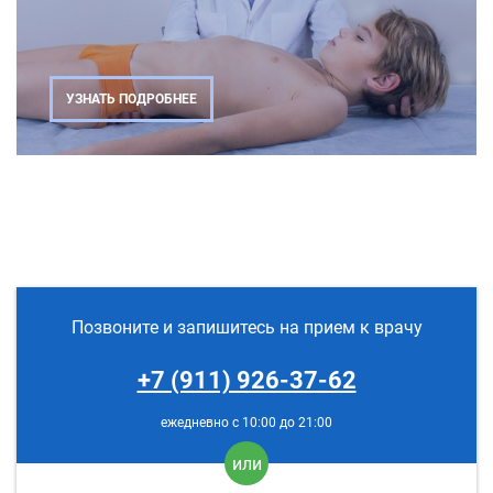
УЗНАТЬ ПОДРОБНЕЕ
Позвоните и запишитесь на прием к врачу
+7 (911) 926-37-62
ежедневно с 10:00 до 21:00
или