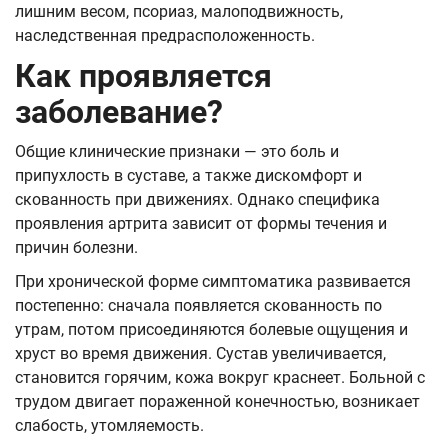
лишним весом, псориаз, малоподвижность,
наследственная предрасположенность.
Как проявляется
заболевание?
Общие клинические признаки — это боль и
припухлость в суставе, а также дискомфорт и
скованность при движениях. Однако специфика
проявления артрита зависит от формы течения и
причин болезни.
При хронической форме симптоматика развивается
постепенно: сначала появляется скованность по
утрам, потом присоединяются болевые ощущения и
хруст во время движения. Сустав увеличивается,
становится горячим, кожа вокруг краснеет. Больной с
трудом двигает пораженной конечностью, возникает
слабость, утомляемость.