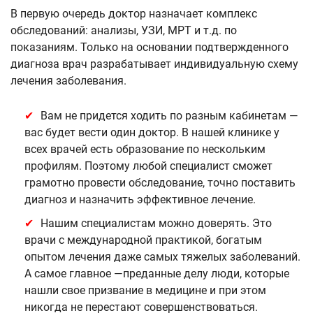
В первую очередь доктор назначает комплекс
обследований: анализы, УЗИ, МРТ и т.д. по
показаниям. Только на основании подтвержденного
диагноза врач разрабатывает индивидуальную схему
лечения заболевания.
Вам не придется ходить по разным кабинетам —
вас будет вести один доктор. В нашей клинике у
всех врачей есть образование по нескольким
профилям. Поэтому любой специалист сможет
грамотно провести обследование, точно поставить
диагноз и назначить эффективное лечение.
Нашим специалистам можно доверять. Это
врачи с международной практикой, богатым
опытом лечения даже самых тяжелых заболеваний.
А самое главное —преданные делу люди, которые
нашли свое призвание в медицине и при этом
никогда не перестают совершенствоваться.