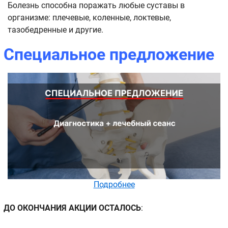
Болезнь способна поражать любые суставы в
организме: плечевые, коленные, локтевые,
тазобедренные и другие.
Специальное предложение
Подробнее
ДО ОКОНЧАНИЯ АКЦИИ ОСТАЛОСЬ
: