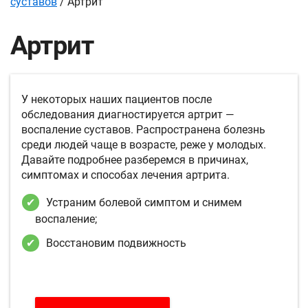
суставов
/
Артрит
Артрит
У некоторых наших пациентов после
обследования диагностируется артрит —
воспаление суставов. Распространена болезнь
среди людей чаще в возрасте, реже у молодых.
Давайте подробнее разберемся в причинах,
симптомах и способах лечения артрита.
Устраним болевой симптом и снимем
воспаление;
Восстановим подвижность