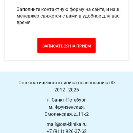
Заполните контактную форму на сайте, и наш
менеджер свяжется с вами в удобное для вас
время
ЗАПИСАТЬСЯ НА ПРИЁМ
Остеопатическая клиника позвоночника
©
2012–2026
г. Санкт-Петебург
м. Фрунзенская,
Смоленская, д.11к2
mail@ost-klinika.ru
+7 (911) 926-37-62