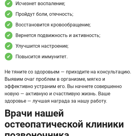
Исчезнет воспаление;
Пройдут боли, отечность;
Восстановится кровообращение;
Вернется подвижность и активность;
Улучшится настроение;
Повысится иммунитет.
Не тяните со здоровьем — приходите на консультацию.
Выявим очаг проблем в организме, мягко и
эффективно устраним его. Вы начнете совершенно
новую — активную и счастливую жизнь. Ваше
здоровье — лучшая награда за нашу работу.
Врачи нашей
остеопатической клиники
позвоночника