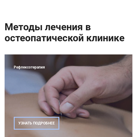
Методы лечения в
остеопатической клинике
Рефлексотерапия
УЗНАТЬ ПОДРОБНЕЕ