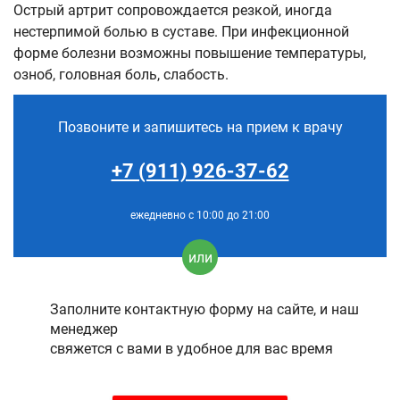
Острый артрит сопровождается резкой, иногда
нестерпимой болью в суставе. При инфекционной
форме болезни возможны повышение температуры,
озноб, головная боль, слабость.
Позвоните и запишитесь на прием к врачу
+7 (911) 926-37-62
ежедневно с 10:00 до 21:00
или
Заполните контактную форму на сайте, и наш
менеджер
свяжется с вами в удобное для вас время