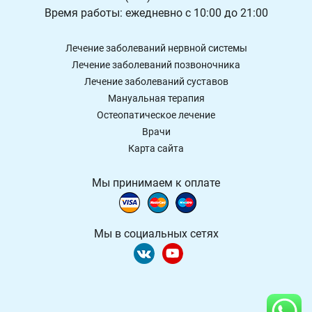
Время работы: ежедневно с 10:00 до 21:00
Лечение заболеваний нервной системы
Лечение заболеваний позвоночника
Лечение заболеваний суставов
Мануальная терапия
Остеопатическое лечение
Врачи
Карта сайта
Мы принимаем к оплате
Мы в социальных сетях