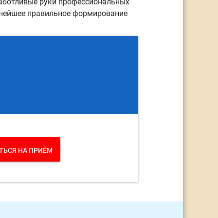
заботливые руки профессиональных
льнейшее правильное формирование
ТЬСЯ НА ПРИЁМ