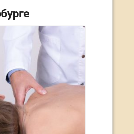
бурге