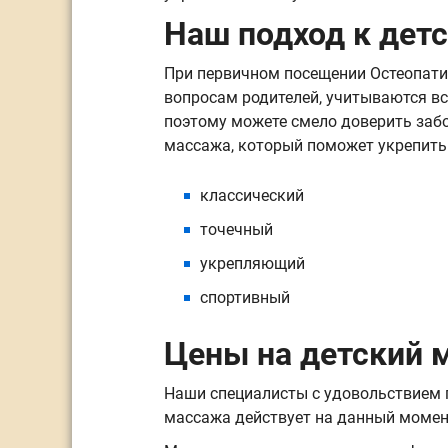
Наш подход к дет
При первичном посещении Остеопати
вопросам родителей, учитываются в
поэтому можете смело доверить заб
массажа, который поможет укрепить
классический
точечный
укрепляющий
спортивный
Цены на детский 
Наши специалисты с удовольствием п
массажа действует на данный момен