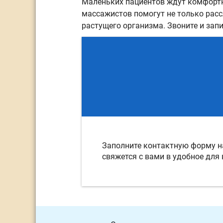
Маленьких пациентов ждут комфортн
массажистов помогут не только расс
растущего организма. Звоните и запи
Заполните контактную форму на
свяжется с вами в удобное для