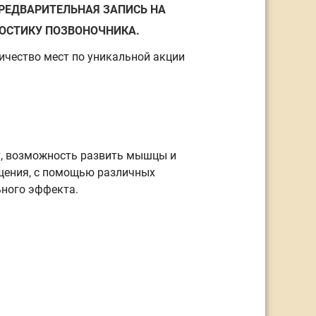
РЕДВАРИТЕЛЬНАЯ ЗАПИСЬ НА
НОСТИКУ ПОЗВОНОЧНИКА.
ичество мест по уникальной акции
от, возможность развить мышцы и
щения, с помощью различных
ьного эффекта.