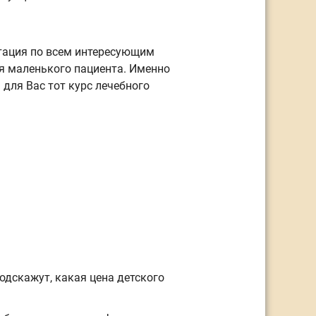
тация по всем интересующим
я маленького пациента. Именно
для Вас тот курс лечебного
одскажут, какая цена детского