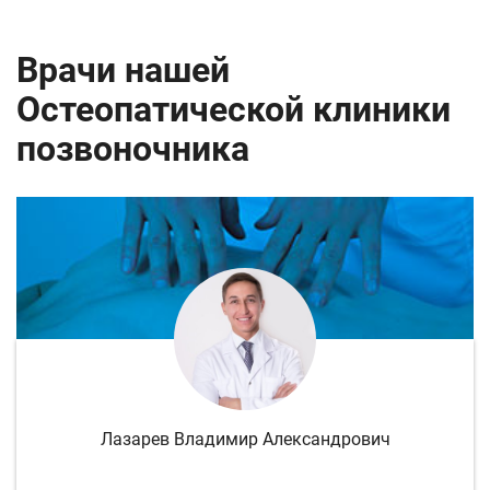
Врачи нашей
Остеопатической клиники
позвоночника
Лазарев Владимир Александрович