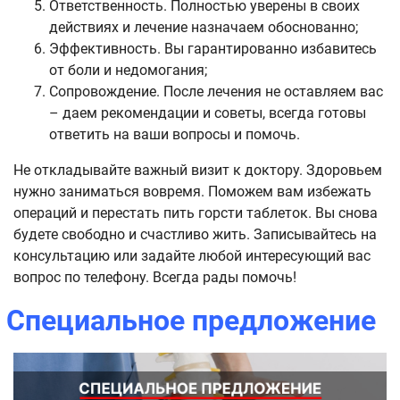
Ответственность. Полностью уверены в своих
действиях и лечение назначаем обоснованно;
Эффективность. Вы гарантированно избавитесь
от боли и недомогания;
Сопровождение. После лечения не оставляем вас
– даем рекомендации и советы, всегда готовы
ответить на ваши вопросы и помочь.
Не откладывайте важный визит к доктору. Здоровьем
нужно заниматься вовремя. Поможем вам избежать
операций и перестать пить горсти таблеток. Вы снова
будете свободно и счастливо жить. Записывайтесь на
консультацию или задайте любой интересующий вас
вопрос по телефону. Всегда рады помочь!
Специальное предложение