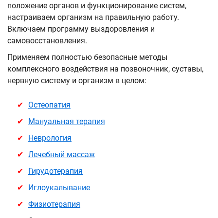
положение органов и функционирование систем,
настраиваем организм на правильную работу.
Включаем программу выздоровления и
самовосстановления.
Применяем полностью безопасные методы
комплексного воздействия на позвоночник, суставы,
нервную систему и организм в целом:
Остеопатия
Мануальная терапия
Неврология
Лечебный массаж
Гирудотерапия
Иглоукалывание
Физиотерапия