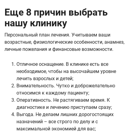
Еще 8 причин выбрать
нашу клинику
Персональный план лечения. Учитываем ваши
возрастные, физиологические особенности, анамнез,
личные пожелания и финансовые возможности.
Отличное оснащение. В клинике есть все
необходимое, чтобы на высочайшем уровне
лечить взрослых и детей;
Внимательность. Чутко и доброжелательно
относимся к каждому пациенту;
Оперативность. Не растягиваем время. К
диагностике и лечению приступаем сразу;
Выгода. Не делаем лишних дорогостоящих
назначений – все строго по делу и с
максимальной экономией для вас;