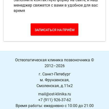
менеджер свяжется с вами в удобное для вас
время
ЗАПИСАТЬСЯ НА ПРИЁМ
Остеопатическая клиника позвоночника
©
2012–2026
г. Санкт-Петебург
м. Фрунзенская,
Смоленская, д.11к2
mail@ost-klinika.ru
+7 (911) 926-37-62
Время работы: ежедневно с 10:00 до 21:00