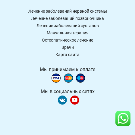
Лечение заболеваний нервной системы
Лечение заболеваний позвоночника
Лечение заболеваний суставов
Мануальная терапия
Остеопатическое лечение
Врачи
Карта сайта
Мы принимаем к оплате
Мы в социальных сетях