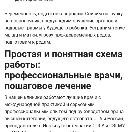
Беременность, подготовка к родам. Снизим нагрузку
на позвоночник, предупредим опущение органов и
родовые травмы у будущего ребенка. Устраним тонус
мышц и матки, угрозу преждевременных родов,
подготовим к родам.
Простая и понятная схема
работы:
профессиональные врачи,
пошаговое лечение
В нашей клинике работают лучшие врачи с
международной практикой и серьезным
профессиональным опытом под руководством врача
высшей категории, ведущего остеопата СПб и России,
преподавателя в Институте остеопатии СПГУ и СЗГМУ