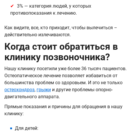
3% — категория людей, у которых
противопоказания к лечению.
Как видите, все, кто приходит, чтобы вылечиться –
действительно излечиваются.
Когда стоит обратиться в
клинику позвоночника?
Нашу клинику посетили уже более 36 тысяч пациентов.
Остеопатическое лечение позволяет избавиться от
большинства проблем со здоровьем. И это не только
остеохондроз
,
грыжи
и другие проблемы опорно-
двигательного аппарата.
Прямые показания и причины для обращения в нашу
клинику:
Для детей: