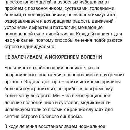
плоскостопия у детей, а взрослых избавляем от
проблем с позвоночником, суставами, головными
болями, головокружениями, повышаем иммунитет,
оздоравливаем и возвращаем радость движений,
устраняем дефекты и патологии, мешающие
полноценной счастливой жизни. Каждый пациент для
нас уникален, поэтому способы лечения подбираются
строго индивидуально.
НЕ ЗАЛЕЧИВАЕМ, А ИСКОРЕНЯЕМ БОЛЕЗНИ
Большинство заболеваний возникает из-за
неправильного положения позвоночника и внутренних
органов. Задача доктора – найти истинные причины
болезни и устранить их, не прибегая к огромному
количеству лекарств. Мы – за безоперационное
лечение позвоночника и суставов, медикаменты
используем только в самых крайних случаях для
снятия острого болевого синдрома.
В ходе лечения восстанавливаем нормальное