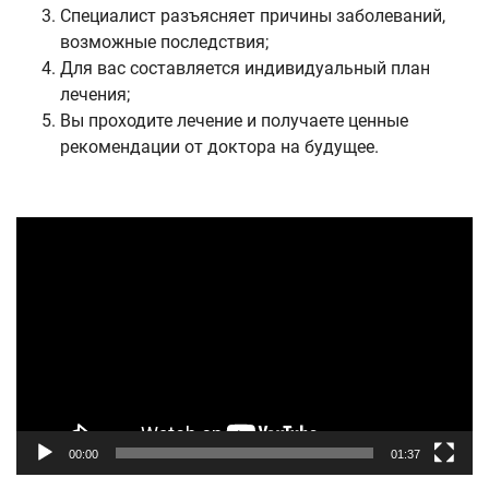
Специалист разъясняет причины заболеваний,
возможные последствия;
Для вас составляется индивидуальный план
лечения;
Вы проходите лечение и получаете ценные
рекомендации от доктора на будущее.
Видеоплеер
00:00
01:37