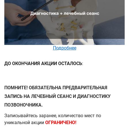
Подробнее
ДО ОКОНЧАНИЯ АКЦИИ ОСТАЛОСЬ
:
ПОМНИТЕ! ОБЯЗАТЕЛЬНА ПРЕДВАРИТЕЛЬНАЯ
ЗАПИСЬ НА ЛЕЧЕБНЫЙ СЕАНС И ДИАГНОСТИКУ
ПОЗВОНОЧНИКА.
Записывайтесь заранее, количество мест по
уникальной акции
ОГРАНИЧЕНО!