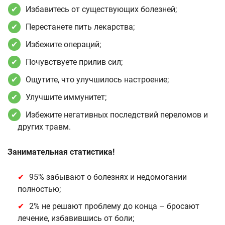
Избавитесь от существующих болезней;
Перестанете пить лекарства;
Избежите операций;
Почувствуете прилив сил;
Ощутите, что улучшилось настроение;
Улучшите иммунитет;
Избежите негативных последствий переломов и
других травм.
Занимательная статистика!
95% забывают о болезнях и недомогании
полностью;
2% не решают проблему до конца – бросают
лечение, избавившись от боли;