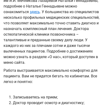
им И.И. Мечникова Лазаревой Натальи Геннадьевны,
подробнее о Наталье Геннадьевне можно
ознакомиться
здесь
. У большинства из специалистов
несколько профильных медицинских специальностей,
что позволяет максимально точно ставить диагноз и
назначать комплексный план лечения. Доктора
остеопатической клиники позвоночника –
талантливые и преданные своему делу люди. У
каждого из них за плечами сотни и даже тысячи
вылеченных пациентов. Подробнее о достижениях
можно узнать в разделе «О нас», который доступен в
меню сайта.
Работа выстраивается максимально комфортно для
пациента. Вам не придется бегать по кабинетам. Все
легко и понятно:
Записываетесь на прием;
Доктор проводит осмотр и диагностику;